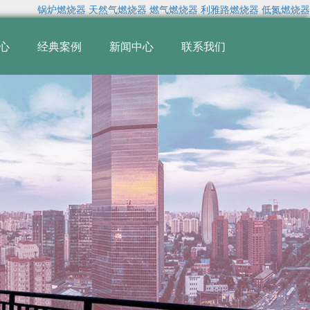
锅炉燃烧器
天然气燃烧器
燃气燃烧器
利雅路燃烧器
低氮燃烧器
心
经典案例
新闻中心
联系我们