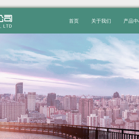
首页
关于我们
产品中