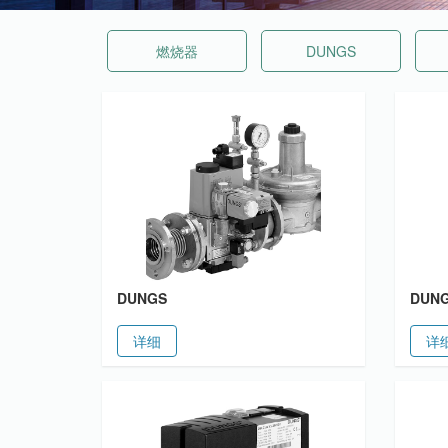
燃烧器
DUNGS
DUNGS
DUN
详细
详