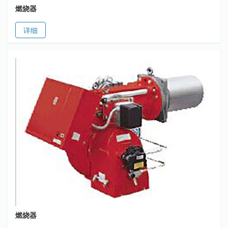
燃烧器
详细
燃烧器