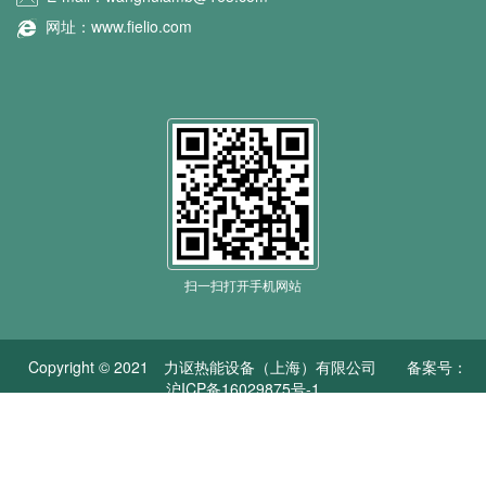
网址：www.fielio.com
扫一扫打开手机网站
Copyright © 2021 力讴热能设备（上海）有限公司
备案号：
沪ICP备16029875号-1
沪公网安备 31011502004169号