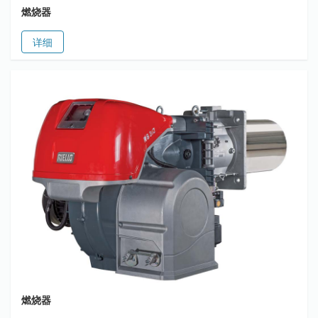
燃烧器
详细
燃烧器