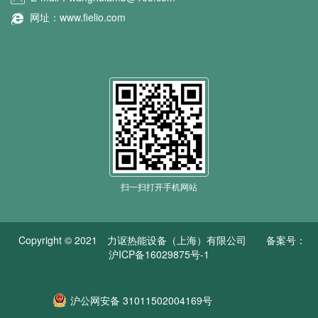
网址：www.fielio.com
扫一扫打开手机网站
Copyright © 2021 力讴热能设备（上海）有限公司
备案号：
沪ICP备16029875号-1
沪公网安备 31011502004169号