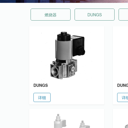
燃烧器
DUNGS
DUNGS
DUN
详细
详