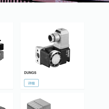
DUNGS
详细