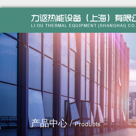
产品中心 /
Products