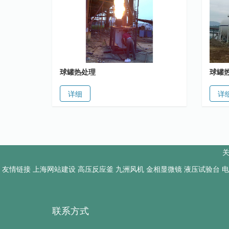
球罐热处理
球罐
详细
详
友情链接
上海网站建设
高压反应釜
九洲风机
金相显微镜
液压试验台
电
联系方式